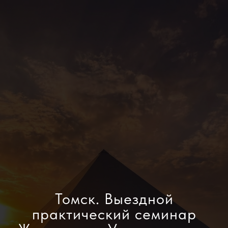
Томск. Выездной
практический семинар