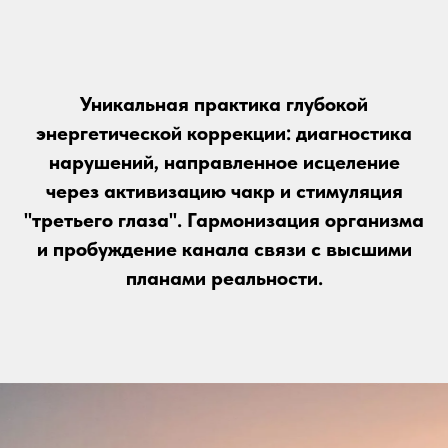
Уникальная практика глубокой
энергетической коррекции: диагностика
нарушений, направленное исцеление
через активизацию чакр и стимуляция
"третьего глаза". Гармонизация организма
и пробуждение канала связи с высшими
планами реальности.