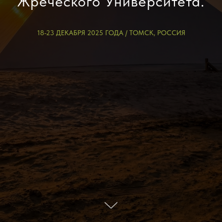
Жреческого Университета.
18-23 ДЕКАБРЯ 2025 ГОДА / ТОМСК, РОССИЯ