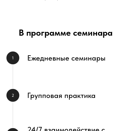
В программе семинара
Ежедневные семинары
Групповая практика
24/7 взаимодействие с