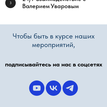
Валерием
Уваровым
Чтобы быть в курсе наших
мероприятий,
подписывайтесь на нас в соцсетях